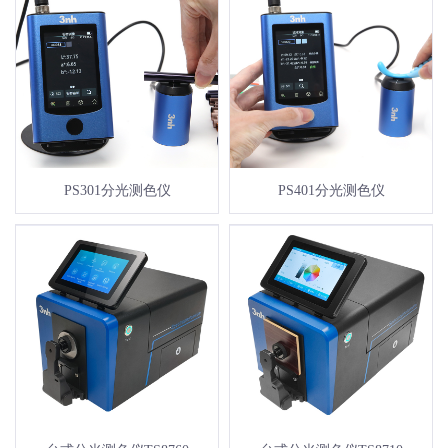
PS301分光测色仪
PS401分光测色仪