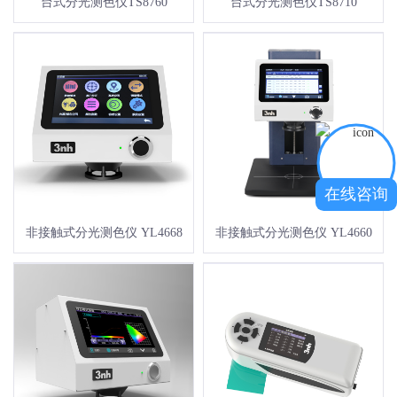
台式分光测色仪TS8760
台式分光测色仪TS8710
在线咨询
非接触式分光测色仪 YL4668
非接触式分光测色仪 YL4660