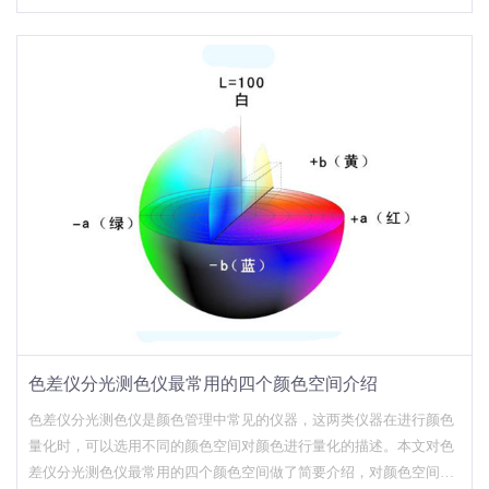
色差仪分光测色仪最常用的四个颜色空间介绍
色差仪分光测色仪是颜色管理中常见的仪器，这两类仪器在进行颜色
量化时，可以选用不同的颜色空间对颜色进行量化的描述。本文对色
差仪分光测色仪最常用的四个颜色空间做了简要介绍，对颜色空间感