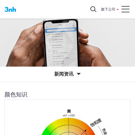
旗下公司
新闻资讯
颜色知识