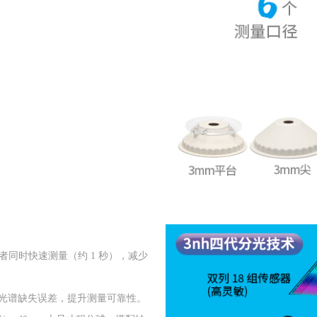
持两者同时快速测量（约 1 秒），减少
杜绝光谱缺失误差，提升测量可靠性。