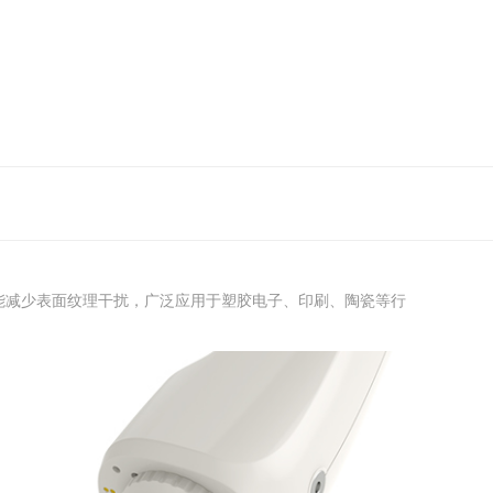
术，能减少表面纹理干扰，广泛应用于塑胶电子、印刷、陶瓷等行