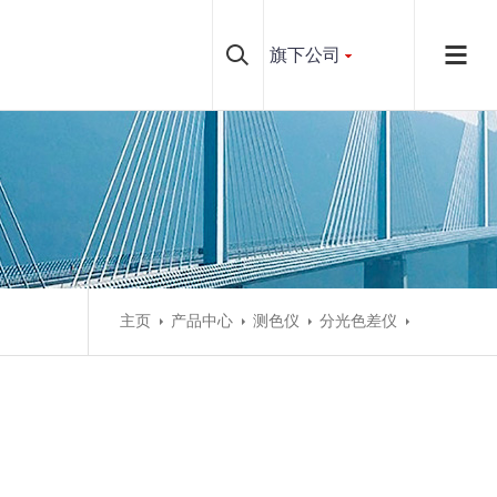
旗下公司
主页
产品中心
测色仪
分光色差仪