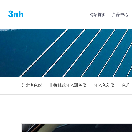
网站首页
产品中心
分光测色仪
非接触式分光测色仪
分光色差仪
色差