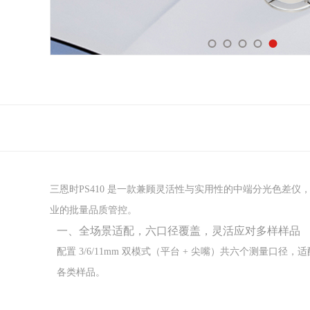
三恩时PS410 是一款兼顾灵活性与实用性的中端分光色差仪
业的批量品质管控。
一、全场景适配，六口径覆盖，灵活应对多样样品
配置 3/6/11mm 双模式（平台 + 尖嘴）共六个测量口
各类样品。