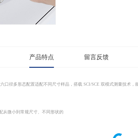
产品特点
留言反馈
，六口径多形态配置适配不同尺寸样品，搭载 SCI/SCE 双模式测量技
径，适配从微小到常规尺寸、不同形状的