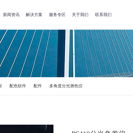
新闻资讯
解决方案
服务专区
关于我们
联系我们
仪
配色软件
配件
多角度分光测色仪