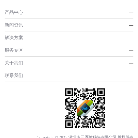
产品中心
新闻资讯
解决方案
服务专区
关于我们
联系我们
Copyright © 2025 深圳市三恩驰科技有限公司 版权所有