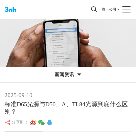
旗下公司
新闻资讯
2025-09-10
标准D65光源与D50、A、TL84光源到底什么区
别？
分享到：