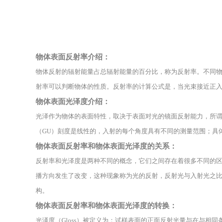
物体表面反射率介绍：
物体反射的辐射能量占总辐射能量的百分比，称为反射率。不同物
射率可以判断物体的性质。反射率的计算公式是，当光束接近正入射（入射
物体表面光泽度介绍：
光泽作为物体的表面特性，取决于表面对光的镜面反射能力，所
（GU）刻度是线性的，入射的每个角度具有不同的测量范围；具体来说：0-2
物体表面反射率和物体表面光泽度的关系：
反射率和光泽度是两种不同的概念，它们之间存在着很多不同的区
播方向发生了改变，这种现象称为光的反射，反射光与入射光之
构。
物体表面反射率和物体表面光泽度的转换：
光泽度（Gloss）被定义为：试样表面的正面反射光量与在与相