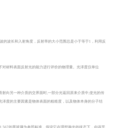
波的波长和入射角度，反射率的大小范围总是小于等于1，利用反
下对材料表面反射光的能力进行评价的物理量。光泽度仪单位
射向另一种介质的交界面时,一部分光返回原来介质中,使光的传
光泽度的主要因素是物体表面的粗糙度，以及物体本身的分子结
.567的黑玻璃为参照标准，假设它在理想抛光的状态下，由该平