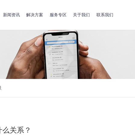
新闻资讯
解决方案
服务专区
关于我们
联系我们
识
什么关系？