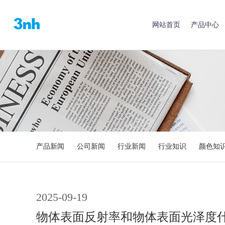
网站首页
产品中心
产品新闻
公司新闻
行业新闻
行业知识
颜色知
2025-09-19
物体表面反射率和物体表面光泽度